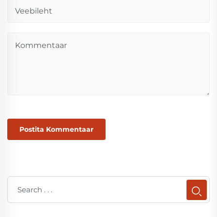
Postita Kommentaar